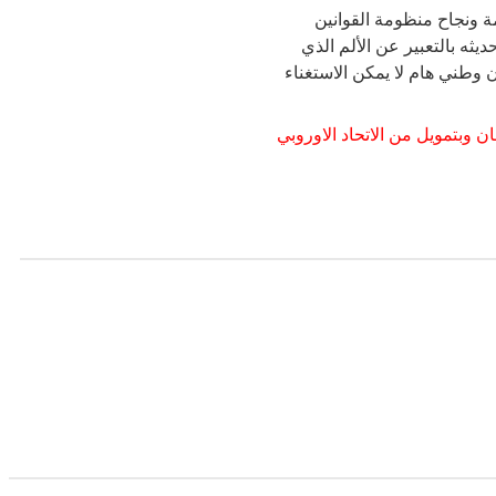
ة ونجاح منظومة القوانين
يثه بالتعبير عن الألم الذي
 وطني هام لا يمكن الاستغناء
ن وبتمويل من الاتحاد الاوروبي