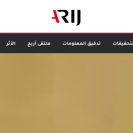
لتحقيقات
تدقيق المعلومات
ملتقى أريج
الأثر