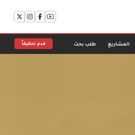
قدم تحقيقاً
المشاريع
طلب بحث