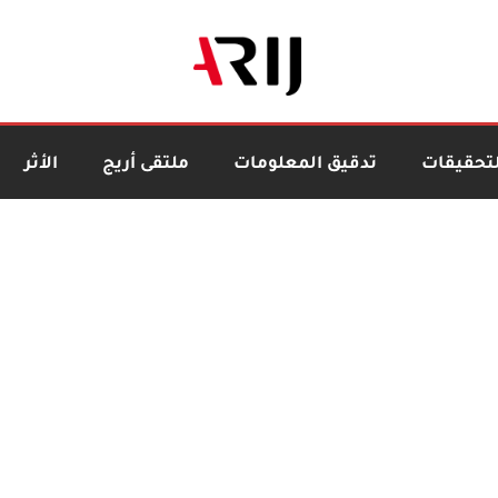
لتحقيقات
تدقيق المعلومات
ملتقى أريج
الأثر