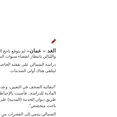
الغد –
عمان
–
والليالي بانتظار انقضاء سنوات ال
دراسة الشمالي على نفقته الخاصة
ليتلقى هناك أولى الصدمات.
“انتقائية الصحف في التعيين، و
طريق ديوان الخدمة (المدنية) على
باحث متخصص”.
الشمالي ينتمي إلى العشرات من خر