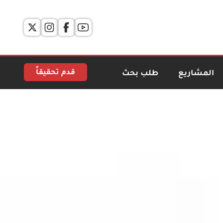
قدم تحقيقاً
المشاريع
طلب بحث