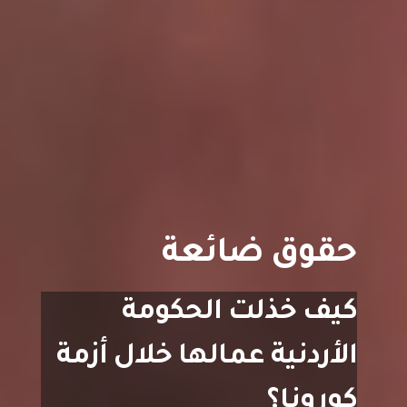
حقوق ضائعة
كيف خذلت الحكومة
الأردنية عمالها خلال أزمة
كورونا؟