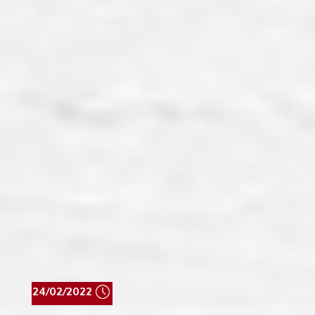
24/02/2022