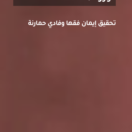
تحقيق إيمان فقها وفادي حمارنة