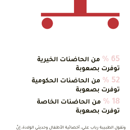
65 %
من الحاضنات الخيرية
توفرت بصعوبة
52 %
من الحاضنات الحكومية
توفرت بصعوبة
18 %
من الحاضنات الخاصة
توفرت بصعوبة
وتقول الطبيبة رباب علي، أخصائية الأطفال وحديثي الولادة، إنّ