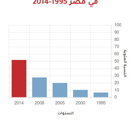
في مصر 1995-2014
النسبة المئوية
السنوات