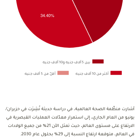
بين 5 آلاف جنيه و10 آلاف جنيه
أكثر من 10 آلاف جنيه
أقلّ من 5 آلاف جنيه
أشارت منظّمة الصحة العالمية، في دراسة حديثة نُشِرَت في حزيران/
يونيو من العام الجاري، إلى استمرار معدّلات العمليات القيصرية في
الارتفاع على مستوى العالم، حيث تمثل الآن 21% من جميع الولادات
في العالم، متوقعة ارتفاع النسبة إلى 29% بحلول عام 2030.