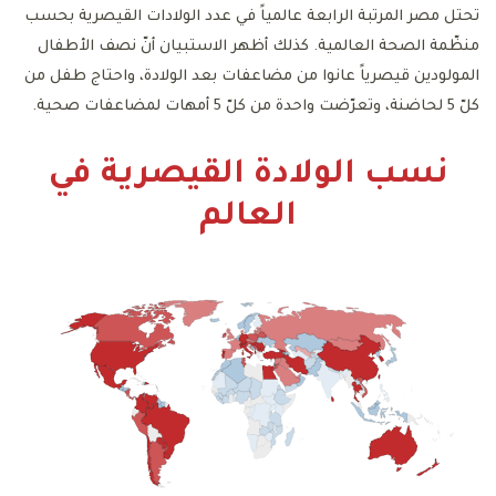
تحتل مصر المرتبة الرابعة عالمياً في عدد الولادات القيصرية بحسب
منظّمة الصحة العالمية. كذلك أظهر الاستبيان أنّ نصف الأطفال
المولودين قيصرياً عانوا من مضاعفات بعد الولادة، واحتاج طفل من
كلّ 5 لحاضنة، وتعرّضت واحدة من كلّ 5 أمهات لمضاعفات صحية.
نسب الولادة القيصرية في
العالم