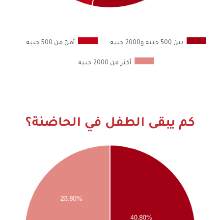
بين 500 جنيه و2000 جنيه
أقلّ من 500 جنيه
أكثر من 2000 جنيه
كم يبقى الطفل في الحاضنة؟