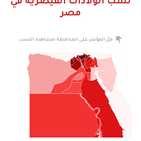
نسب الولادات القيصرية في
مصر
مرّر المؤشر على المحافظة لمشاهدة النسب