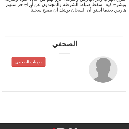
ويشرح كيف سقط ضباط الشرطة والمجندون عن أبراج حراستهم
هاربين بعدما أيقنوا أن السجان يوشك أن يصبح سجيناً.
الصحفي
يوميات الصحفي