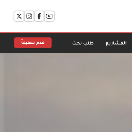
قدم تحقيقاً
المشاريع
طلب بحث