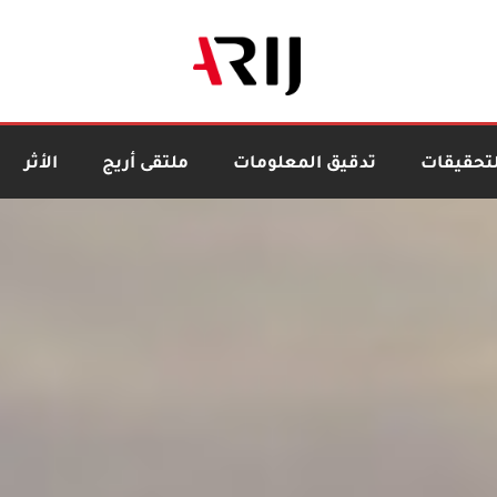
لتحقيقات
تدقيق المعلومات
ملتقى أريج
الأثر