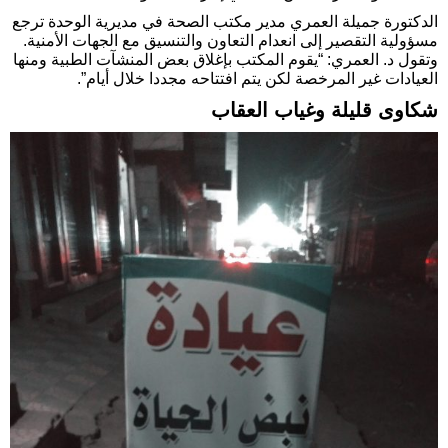
الدكتورة جميلة العمري مدير مكتب الصحة في مديرية الوحدة ترجع
مسؤولية التقصير إلى انعدام التعاون والتنسيق مع الجهات الأمنية.
وتقول د. العمري: “يقوم المكتب بإغلاق بعض المنشآت الطبية ومنها
العيادات غير المرخصة لكن يتم افتتاحه مجددا خلال أيام”.
شكاوى قليلة وغياب العقاب