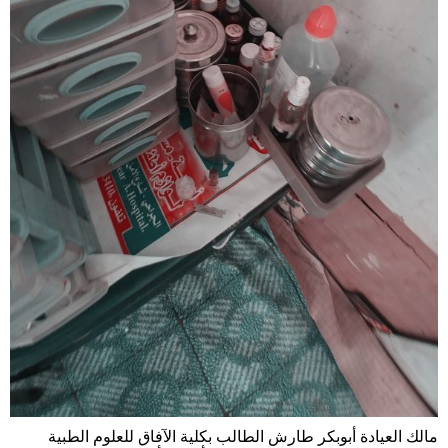
مالك العيادة أبوبكر طارش الطالب بكلية الآفاق للعلوم الطبية