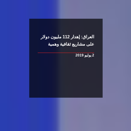
العراق: إهدار 112 مليون دولار
على مشاريع ثقافية وهمية
2 يوليو 2019