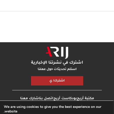
اشترك في نشرتنا الإخبارية
استلم تحديثات حول عملنا
اشترك/ ي
مكتبة أريج
بودكاست أريج
اتصل بنا
شارك معنا
We are using cookies to give you the best experience on our
website.