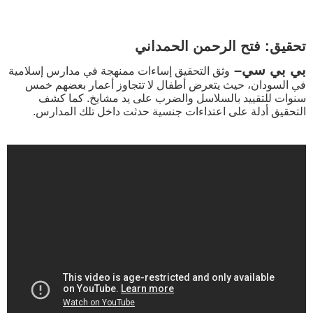
تحقيق: فتح الرحمن الحمداني
بي بي سي
–
وثق التحقيق إساءات ممنهجة في مدارس إسلامية
في السودان، حيث يتعرض أطفال لا تتجاوز أعمار بعضهم خمس
سنوات للتقييد بالسلاسل والضرب على يد مشايخ. كما كشف
التحقيق أدلة على اعتداءات جنسية حدثت داخل تلك المدارس.