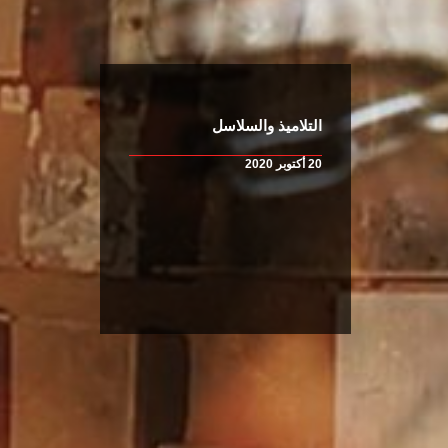
التلاميذ والسلاسل
20 أكتوبر 2020