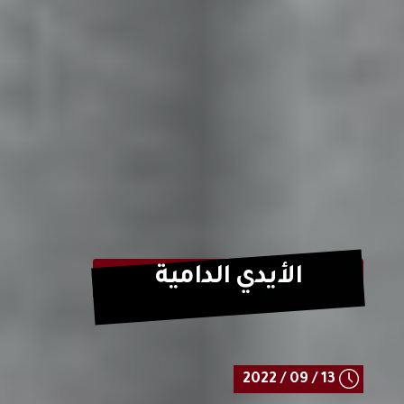
الأيدي الدامية
13 / 09 / 2022