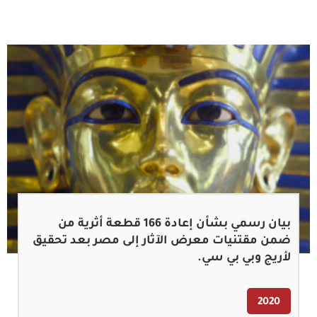
بيان رسمي بشأن إعادة 166 قطعة أثرية من
ضمن مقتنيات معرض الآثار إلى مصر بعد تحقيق
لأريج وبي بي سي.
2020