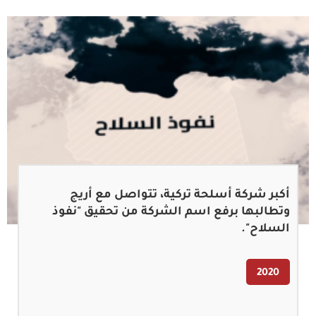
أكبر شركة أسلحة تركية، تتواصل مع أريج
وتطالبها برفع اسم الشركة من تحقيق "نفوذ
السلاح".
2020