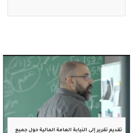
تقديم تقرير إلى النيابة العامة المالية حول جميع