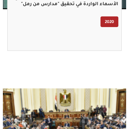
الأسماء الواردة في تحقيق "مدارس من رمل"
2020