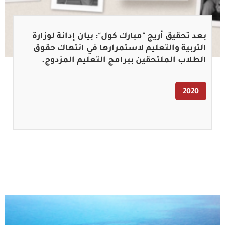
بعد تحقيق أريج "مبارك كول": بيان إدانة لوزارة
التربية والتعليم لاستمرارها في انتهاك حقوق
الطلاب الملتحقين ببرامج التعليم المزدوج.
2020