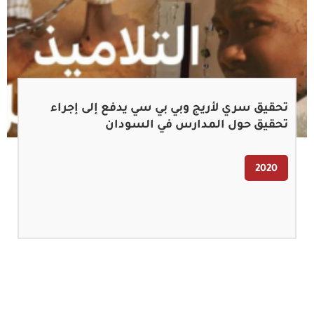
تحقيق سري لأريج وبي بي سي يدفع إلى إجراء
تحقيق حول المدارس في السودان
2020