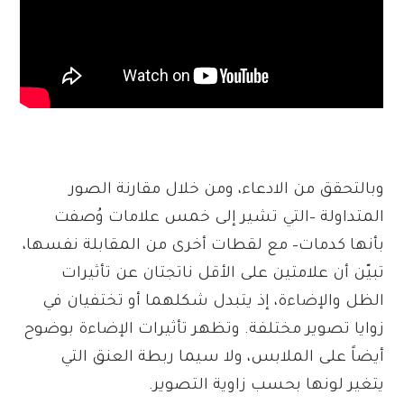
وبالتحقق من الادعاء، ومن خلال مقارنة الصور
المتداولة –التي تشير إلى خمس علامات وُصفت
بأنها كدمات– مع لقطات أخرى من المقابلة نفسها،
تبيّن أن علامتين على الأقل ناتجتان عن تأثيرات
الظل والإضاءة، إذ يتبدل شكلهما أو تختفيان في
زوايا تصوير مختلفة. وتظهر تأثيرات الإضاءة بوضوح
أيضاً على الملابس، ولا سيما ربطة العنق التي
يتغير لونها بحسب زاوية التصوير.