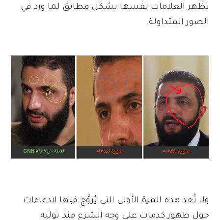
تظهر العلامات نفسها بشكل مطابق لما ورد في
الصور المتداولة.
ولا تُعد هذه المرة الأولى التي يُروَّج فيها لادعاءات
حول ظهور كدمات على وجه الشرع منذ توليه