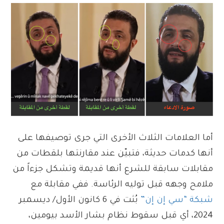
أما العلامات الثلاث الأخرى التي جرى توصيفها على
أنها كدمات حديثة، فتبيّن عند مقارنتها بلقطات من
مقابلات سابقة للشرع أنها قديمة وتشكل جزءاً من
ملامح وجهه قبل توليه الرئاسة. ففي مقابلة مع
شبكة “سي إن إن”
بُثت في 6 كانون الأول/ ديسمبر
2024، أي قبل سقوط نظام بشار الأسد بيومين،