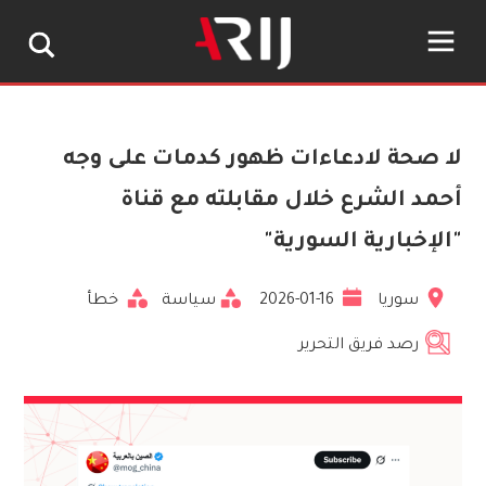
لا صحة لادعاءات ظهور كدمات على وجه
أحمد الشرع خلال مقابلته مع قناة
"الإخبارية السورية"
سوريا
2026-01-16
سياسة
خطأ
رصد فريق التحرير