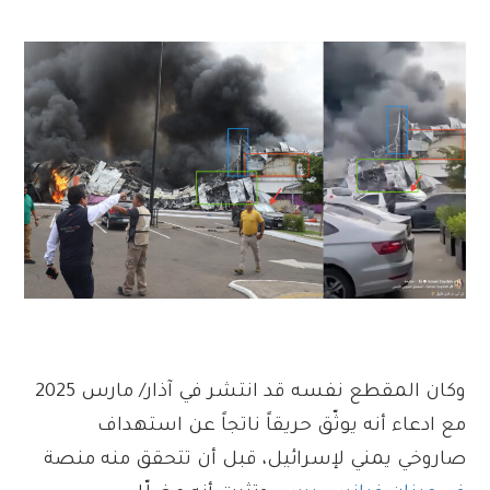
وكان المقطع نفسه قد انتشر في آذار/ مارس 2025
مع ادعاء أنه يوثّق حريقاً ناتجاً عن استهداف
صاروخي يمني لإسرائيل، قبل أن تتحقق منه منصة