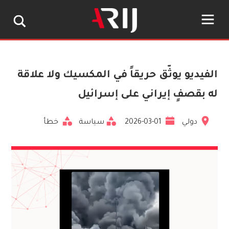
الفيديو يوثّق حريقاً في المكسيك ولا علاقة
له بقصفٍ إيراني على إسرائيل
دولي
2026-03-01
سياسة
خطأ