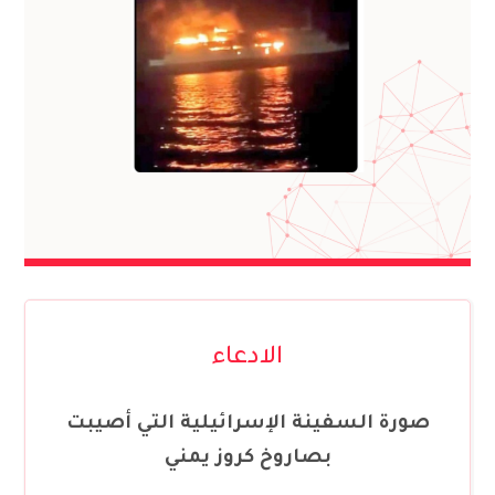
الادعاء
صورة السفينة الإسرائيلية التي أصيبت
بصاروخ كروز يمني