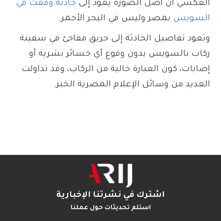
العكسي أنّ أصل الصورة يعود إلى
حادثة وقعت في
السويس
بمصر وليس في البحر الأحمر.
وتعود تفاصيل الحادثة إلى حريق مفاجئ في سفينة
ركاب بالسويس بدون وقوع أي خسائر بشرية أو
إصابات، كون العبارة خالية من الركاب، وقد تداولت
العديد من وسائل الإعلام المصرية الخبر.
اشترك في نشرتنا الإخبارية
استلم تحديثات حول عملنا