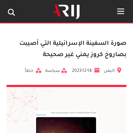
صورة السفينة الإسرائيلية التي أصيبت
بصاروخ كروز يمني غير صحيحة
اليمن
2023-12-14
سياسة
خطأ