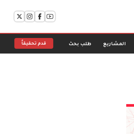
قدم تحقيقاً
المشاريع
طلب بحث