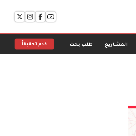
قدم تحقيقاً
المشاريع
طلب بحث