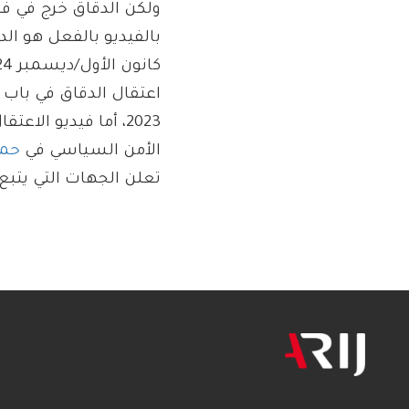
ولكن الدقاق خرج في ف
بالفيديو بالفعل هو 
كانون الأول/ديسمبر 2024، وتبين بعد البحث والتحري أن
اعتقال الدقاق في باب 
2023، أما فيديو الاعتقال فقد نشر تحت عناوين مختلفة كاعتقال ضباط في
الأمن السياسي في
حم
تعلن الجهات التي يتبع 