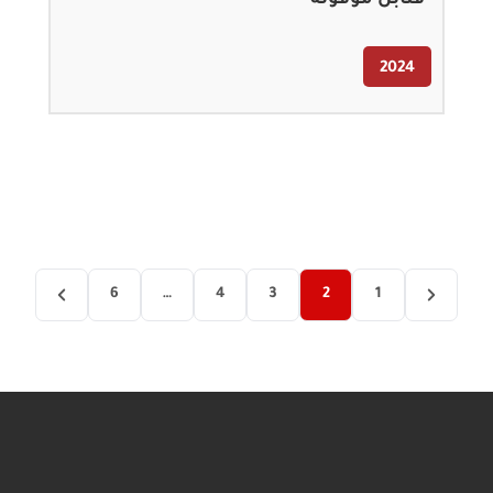
2024
6
…
4
3
2
1