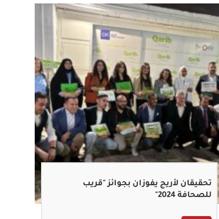
تحقيقان لأريج يفوزان بجوائز "قريب
للصحافة 2024"