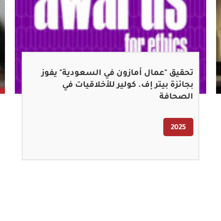
تحقيق "عمال أمازون في السعودية" يفوز
بجائزة بيتر إف. كولير للأخلاقيات في
الصحافة
2025