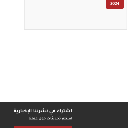
2024
اشترك في نشرتنا الإخبارية
استلم تحديثات حول عملنا