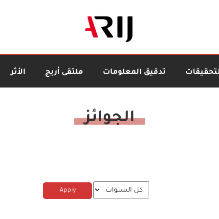
لتحقيقات
تدقيق المعلومات
ملتقى أريج
الأثر
الجوائز