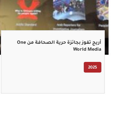
أريج تفوز بجائزة حرية الصحافة من One
World Media
2025