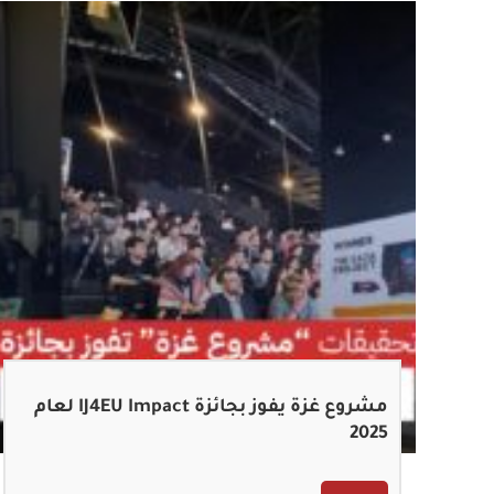
مشروع غزة يفوز بجائزة IJ4EU Impact لعام
2025