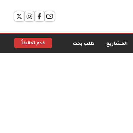
قدم تحقيقاً
المشاريع
طلب بحث