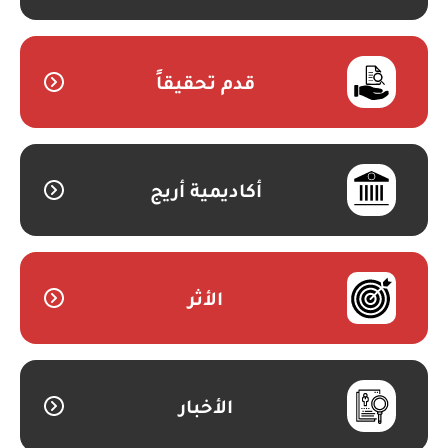
قدم تحقيقاً
أكاديمية أريج
الأثر
الأخبار