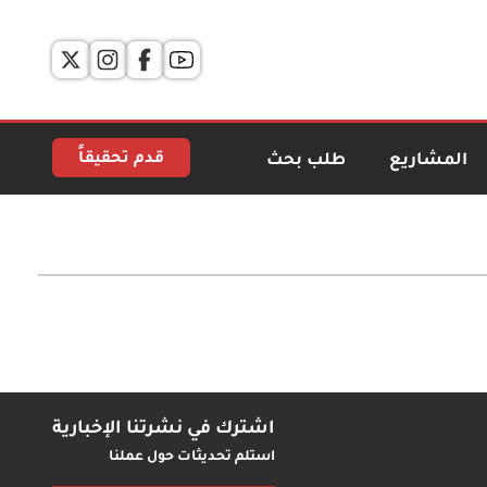
قدم تحقيقاً
المشاريع
طلب بحث
اشترك في نشرتنا الإخبارية
استلم تحديثات حول عملنا