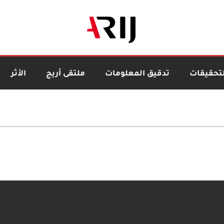
لتحقيقات
تدقيق المعلومات
ملتقى أريج
الأثر