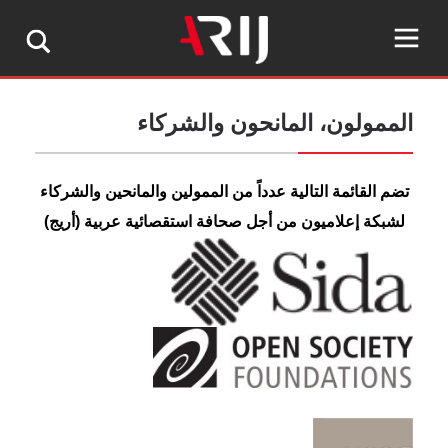
مولون، المانحون والشركاء
 القائمة التالية عدداً من الممولين والمانحين والشركاء
كة إعلاميون من أجل صحافة استقصائية عربية (أريج)