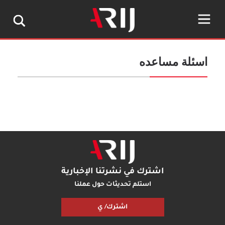
اسئلة مساعده
اشترك في نشرتنا الإخبارية
استلم تحديثات حول عملنا
اشترك/ ي