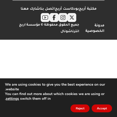
مكتبة أريج
بودكاست أريج
اتصل بنا
شارك معنا
جميع الحقوق محفوظة © مؤسسة اريج
مدونة
الخصوصية
انترناشونال
We are using cookies to give you the best experience on our
website.
You can find out more about which cookies we are using or
.
settings
switch them off in
Reject
Accept