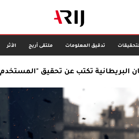
لتحقيقات
تدقيق المعلومات
ملتقى أريج
الأثر
ان البريطانية تكتب عن تحقيق "المستخدم ا