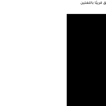
 قريبًا باللغتين