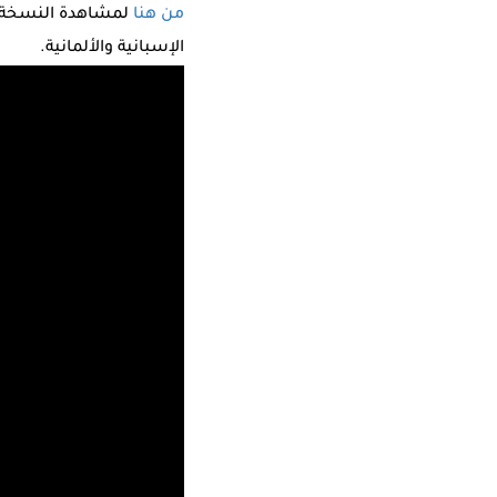
من هنا
لمشاهدة النسخة ا
الإسبانية والألمانية.