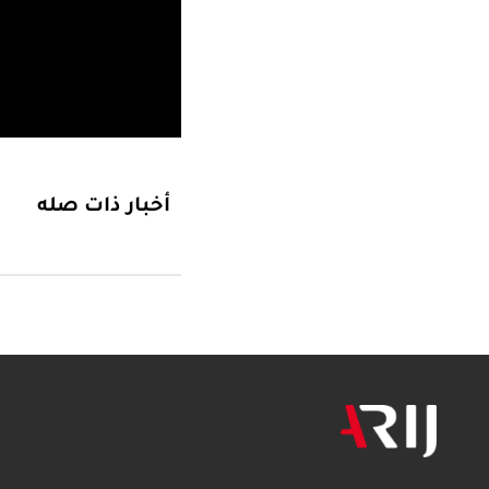
أخبار ذات صله