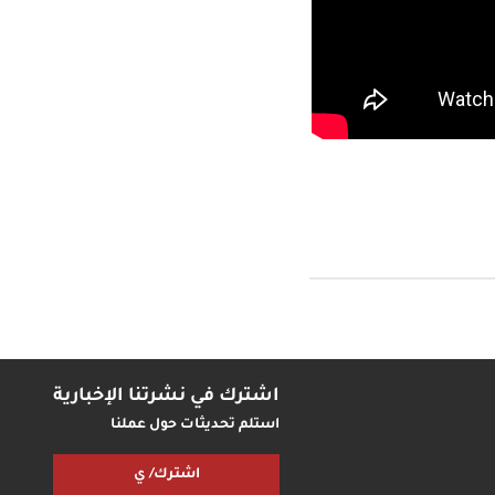
اشترك في نشرتنا الإخبارية
استلم تحديثات حول عملنا
اشترك/ ي