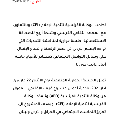
التاريخ :
25/03/2021
نظمت الوكالة الفرنسية لتنمية الإعلام (
CFI
) وبالتعاون
مع المعهد الثقافي الفرنسي وشبكة أريج للصحافة
الاستقصائية، جلسة حوارية لمناقشة التحديات التي
تواجه الإعلام الأردني في عصر الرقمنة واتساع الإقبال
على وسائل التواصل الاجتماعي كمصادر للأخبار، خاصة
أثناء جائحة كورونا.
تمثل الجلسة الحوارية المنعقدة يوم الاثنين 22 مارس/
آذار 2021، باكورة أعمال مشروع قريب الإقليمي، الممول
من وكالة التنمية الفرنسية (
AFD
) وتنفذه الوكالة
الفرنسية لتنمية الإعلام (
CFI
). ويهدف المشروع إلى
تعزيز التماسك الاجتماعي في العراق والأردن ولبنان