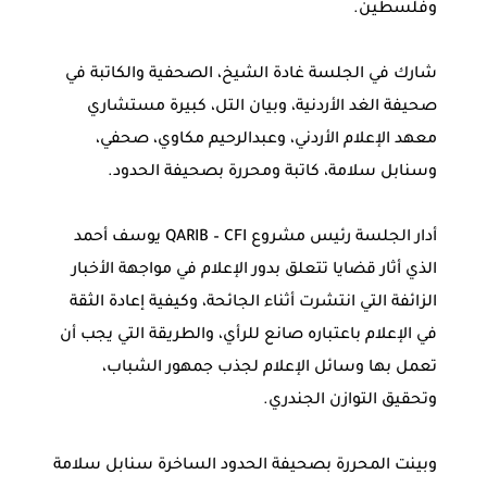
وفلسطين.
شارك في الجلسة غادة الشيخ، الصحفية والكاتبة في
صحيفة الغد الأردنية، وبيان التل، كبيرة مستشاري
معهد الإعلام الأردني، وعبدالرحيم مكاوي، صحفي،
وسنابل سلامة، كاتبة ومحررة بصحيفة الحدود.
أدار الجلسة رئيس مشروع QARIB – CFI يوسف أحمد
الذي أثار قضايا تتعلق بدور الإعلام في مواجهة الأخبار
الزائفة التي انتشرت أثناء الجائحة، وكيفية إعادة الثقة
في الإعلام باعتباره صانع للرأي، والطريقة التي يجب أن
تعمل بها وسائل الإعلام لجذب جمهور الشباب،
وتحقيق التوازن الجندري.
وبينت المحررة بصحيفة الحدود الساخرة سنابل سلامة