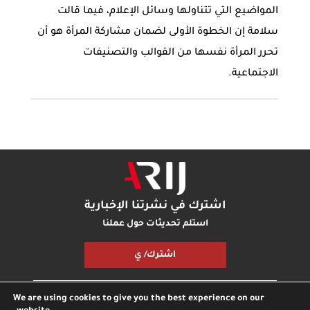
المواضيع التي تتناولها وسائل الإعلام، فيما قالت
سلامة إن الخطوة الأولى لضمان مشاركة المرأة هو أن
تحرر المرأة نفسها من القوالب والتصنيفات
الاجتماعية.
اشترك في نشرتنا الإخبارية
استلم تحديثات حول عملنا
اشترك/ ي
We are using cookies to give you the best experience on our
مكتبة أريج
بودكاست أريج
اتصل بنا
شارك معنا