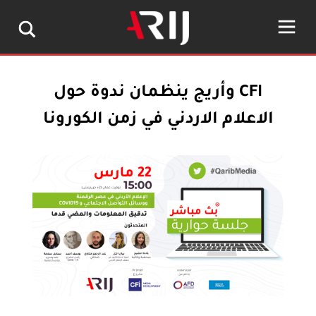
CFI وأريج ينظمان ندوة حول
الاعلام الاردني في زمن الكورونا