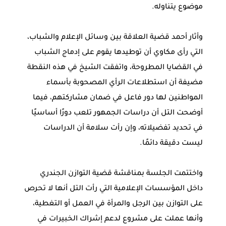
موضوع يتناوله.
وأثار أحمد قضية العلاقة بين وسائل الإعلام والشباب،
التي رأى مكاوي أن توطيدها يقوم على إدماج الشباب
في القضايا المطروحة، واتفقت الشيخ في هذه النقطة
مضيفة أن استطلاعات الرأي المصحوبة بأسماء
المواطنين لها دور فاعل في ضمان مشاركتهم، فيما
أوضحت التل أن دراسات الجمهور تلعب دورًا أساسيًا
في تحديد تفضيلاته، وإن رأت سلامة أن الدراسات
ليست دقيقة دائمًا.
واختتمت الجلسة بمناقشة قضية التوازن الجندري
داخل المؤسسات الإعلامية التي رأت التل أنها لا تحرص
على التوازن بين الرجل والمرأة في العمل أو التغطية،
وأنها عملت على مشروع لدعم إشراك الخبيرات في