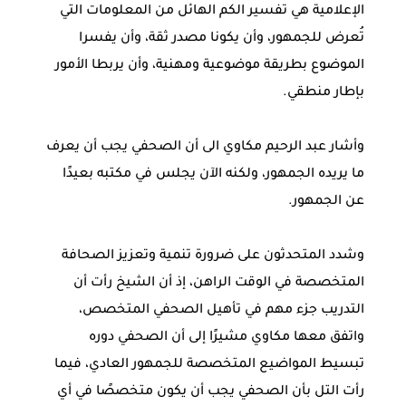
الإعلامية هي تفسير الكم الهائل من المعلومات التي
تُعرض للجمهور، وأن يكونا مصدر ثقة، وأن يفسرا
الموضوع بطريقة موضوعية ومهنية، وأن يربطا الأمور
بإطار منطقي.
وأشار عبد الرحيم مكاوي الى أن الصحفي يجب أن يعرف
ما يريده الجمهور، ولكنه الآن يجلس في مكتبه بعيدًا
عن الجمهور.
وشدد المتحدثون على ضرورة تنمية وتعزيز الصحافة
المتخصصة في الوقت الراهن، إذ أن الشيخ رأت أن
التدريب جزء مهم في تأهيل الصحفي المتخصص،
واتفق معها مكاوي مشيرًا إلى أن الصحفي دوره
تبسيط المواضيع المتخصصة للجمهور العادي، فيما
رأت التل بأن الصحفي يجب أن يكون متخصصًا في أي