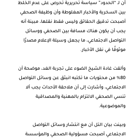
أن لـ “الحدود” سياسة تحريرية تحرص على عدم الخلط
بين السخرية والأخبار المغلوطة وأن وظيفة الصحفي
أصبحت تدقيق الحقائق وليس فقط نقلها، مبينة أنه
يجب أن يكون هناك مسافة بين الصحفي ووسائل
التواصل الاجتماعي، ما يجعل وسيلة الإعلام مصدرًا
موثوقًا في نقل الأخبار.
وألقت غادة الشيخ الضوء على تجربة الغد، موضحة أن
80% من محتويات ما تكتبه انبثق عن وسائل التواصل
الاجتماعي، وأشارت إلى أن ملاحقة الأحداث يجب ألا
تنسي الصحفي الالتزام بالمهنية والمصداقية
والموضوعية.
وبينت بيان التل أن مع انتشار وسائل التواصل
الاجتماعي أصبحت مسؤولية الصحفي والمؤسسة