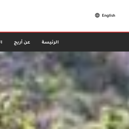
English
الرئيسة
عن أريج
ا