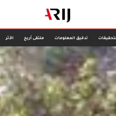
لتحقيقات
تدقيق المعلومات
ملتقى أريج
الأثر