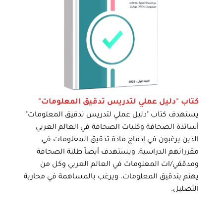
كتاب "دليل عملي لتدريس تدقيق المعلومات"
يستهدف كتاب "دليل عملي لتدريس تدقيق المعلومات"
أساتذة الصحافة وكليات الصحافة في العالم العربي
الذين يرغبون في إدماج مادة تدقيق المعلومات في
مقرراتهم الدراسية. ويستهدف أيضاً طلبة الصحافة
ومدققي/ات المعلومات في العالم العربي وكل من
يهتم بتدقيق المعلومات، ويرغب بالمساهمة في محاربة
التضليل.