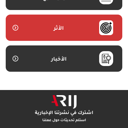
الأثر
الأخبار
اشترك في نشرتنا الإخبارية
استلم تحديثات حول عملنا