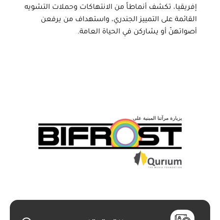
إفريقيا، تكشف أنماطاً من الانتهاكات وحملات التشويه
القائمة على التمييز الجندري، واستهداف من يرفعن
أصواتهنّ أو يشاركن في الحياة العامة.